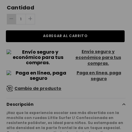
Cantidad
AGREGAR AL CARRITO
Envío seguro y
económico para tus
compras.
Paga en línea, paga
seguro
Cambio de producto
Descripción
¡Haz que la experiencia escolar sea más divertida con la
mochila con ruedas Little Surfer L! Confeccionada en
resistente poliéster, es ideal para niños. Su estampado en
alta densidad en la parte frontal le da un toque especial.