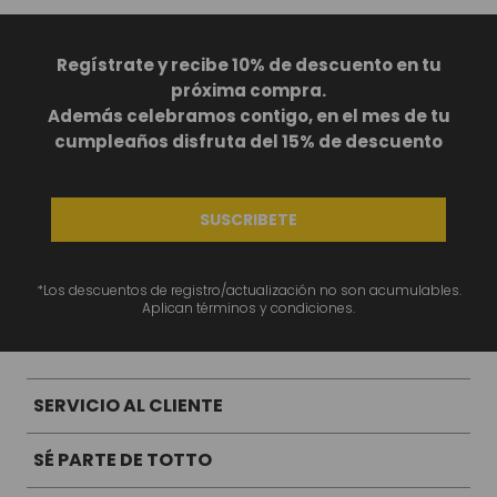
Regístrate y recibe 10% de descuento en tu
próxima compra.
Además celebramos contigo, en el mes de tu
cumpleaños disfruta del 15% de descuento
SUSCRIBETE
*Los descuentos de registro/actualización no son acumulables.
Aplican términos y condiciones.
SERVICIO AL CLIENTE
SÉ PARTE DE TOTTO