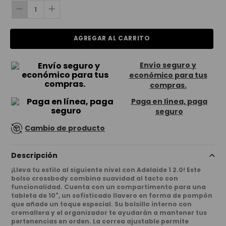
AGREGAR AL CARRITO
Envío seguro y
económico para tus
compras.
Paga en línea, paga
seguro
Cambio de producto
Descripción
¡Lleva tu estilo al siguiente nivel con Adelaide 1 2.0! Este
bolso crossbody combina suavidad al tacto con
funcionalidad. Cuenta con un compartimento para una
tableta de 10", un sofisticado llavero en forma de pompón
que añade un toque especial. Su bolsillo interno con
cremallera y el organizador te ayudarán a mantener tus
pertenencias en orden. La correa ajustable permite