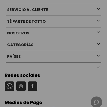
SERVICIO AL CLIENTE
SÉ PARTE DE TOTTO
NOSOTROS
CATEGORÍAS
PAÍSES
Redes sociales
Medios de Pago