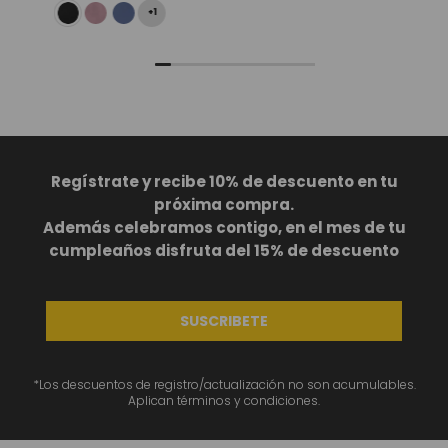
+
1
Regístrate y recibe 10% de descuento en tu
próxima compra.
Además celebramos contigo, en el mes de tu
cumpleaños disfruta del 15% de descuento
SUSCRIBETE
*Los descuentos de registro/actualización no son acumulables.
Aplican términos y condiciones.