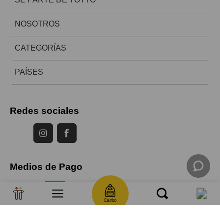
NOSOTROS
CATEGORÍAS
PAÍSES
Redes sociales
Medios de Pago
Carrito