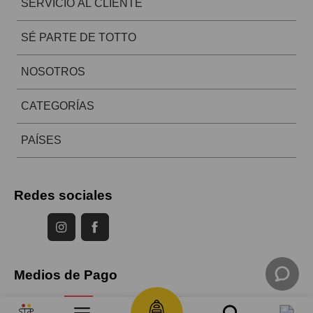
SERVICIO AL CLIENTE
SÉ PARTE DE TOTTO
NOSOTROS
CATEGORÍAS
PAÍSES
Redes sociales
Medios de Pago