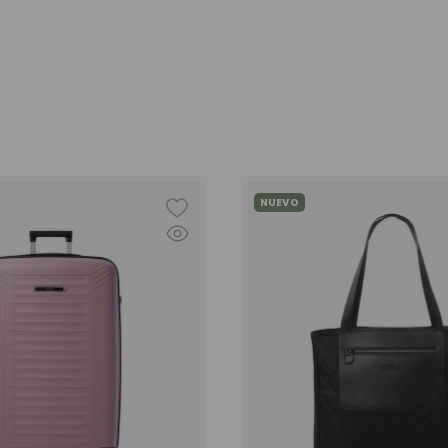
NUEVO