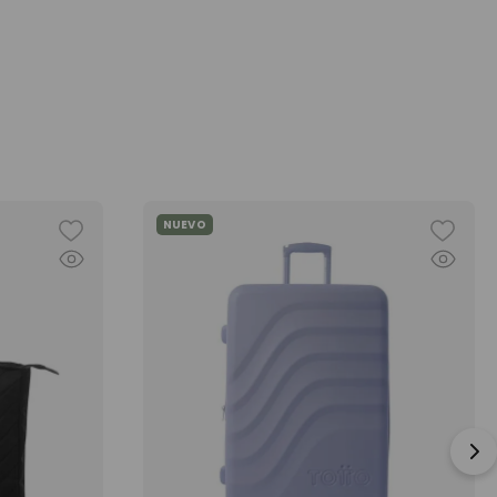
NUEVO