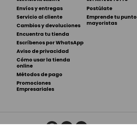
Envíos y entregas
Postúlate
Servicio al cliente
Emprende tu punto 
mayoristas
Cambios y devoluciones
Encuentra tu tienda
Escríbenos por WhatsApp
Aviso de privacidad
Cómo usar la tienda 
online
Métodos de pago
Promociones 
Empresariales
PROMOCIONES EMPRE