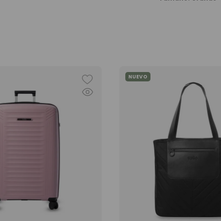
NUEVO