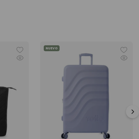
NUEVO