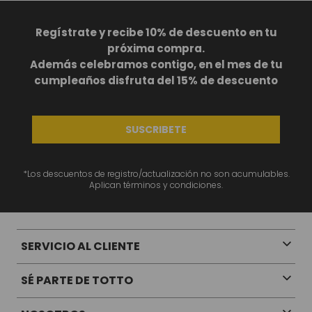
Regístrate y recibe 10% de descuento en tu
próxima compra.
Además celebramos contigo, en el mes de tu
cumpleaños disfruta del 15% de descuento
SUSCRIBETE
*Los descuentos de registro/actualización no son acumulables.
Aplican términos y condiciones.
SERVICIO AL CLIENTE
SÉ PARTE DE TOTTO