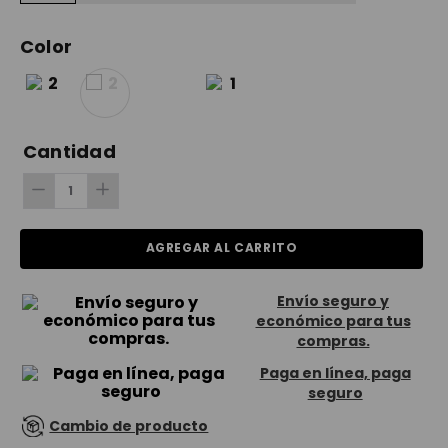
Color
Cantidad
AGREGAR AL CARRITO
Envío seguro y
económico para tus
compras.
Paga en línea, paga
seguro
Cambio de producto