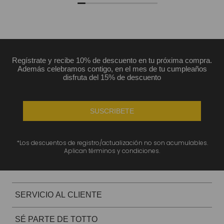
Regístrate y recibe 10% de descuento en tu próxima compra.
Además celebramos contigo, en el mes de tu cumpleaños
disfruta del 15% de descuento
SUSCRIBETE
*Los descuentos de registro/actualización no son acumulables.
Aplican términos y condiciones.
SERVICIO AL CLIENTE
SÉ PARTE DE TOTTO