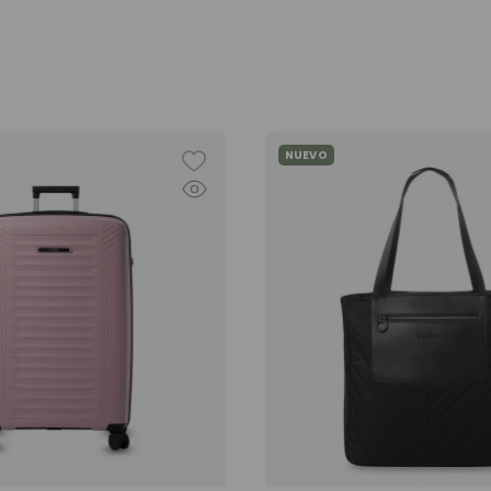
NUEVO