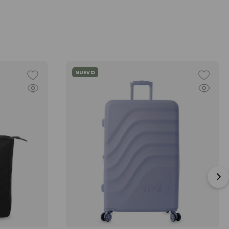
NUEVO