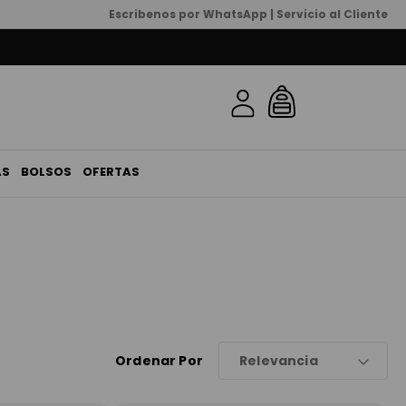
Escribenos por WhatsApp | Servicio al Cliente
AS
BOLSOS
OFERTAS
Ordenar Por
Relevancia