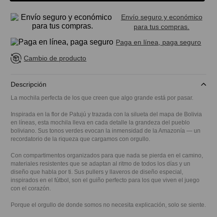
Envío seguro y económico
para tus compras.
Paga en línea, paga seguro
Cambio de producto
Descripción
La mochila perfecta de los que creen que algo grande está por pasar.
Inspirada en la flor de Patujú y trazada con la silueta del mapa de Bolivia
en líneas, esta mochila lleva en cada detalle la grandeza del pueblo
boliviano. Sus tonos verdes evocan la inmensidad de la Amazonía — un
recordatorio de la riqueza que cargamos con orgullo.
Con compartimentos organizados para que nada se pierda en el camino,
materiales resistentes que se adaptan al ritmo de todos los días y un
diseño que habla por ti. Sus pullers y llaveros de diseño especial,
inspirados en el fútbol, son el guiño perfecto para los que viven el juego
con el corazón.
Porque el orgullo de donde somos no necesita explicación, solo se siente.