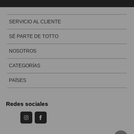
SERVICIO AL CLIENTE
SÉ PARTE DE TOTTO
NOSOTROS
CATEGORÍAS
PAÍSES
Redes sociales