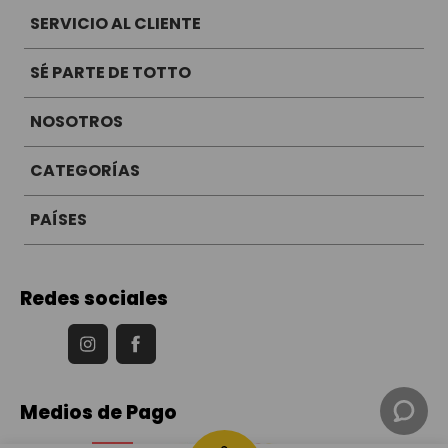
SERVICIO AL CLIENTE
SÉ PARTE DE TOTTO
NOSOTROS
CATEGORÍAS
PAÍSES
Redes sociales
Medios de Pago