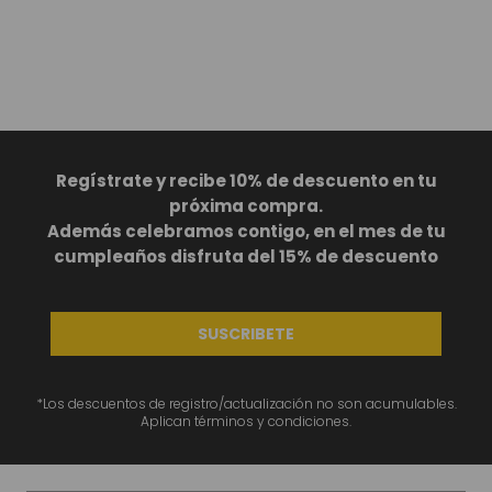
Regístrate y recibe 10% de descuento en tu
próxima compra.
Además celebramos contigo, en el mes de tu
cumpleaños disfruta del 15% de descuento
SUSCRIBETE
*Los descuentos de registro/actualización no son acumulables.
Aplican términos y condiciones.