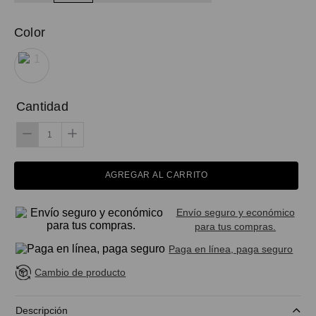
Color
Cantidad
AGREGAR AL CARRITO
Envío seguro y económico
para tus compras.
Paga en línea, paga seguro
Cambio de producto
Descripción