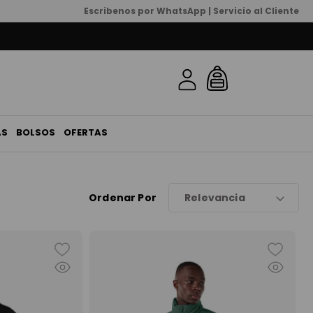
Escribenos por WhatsApp | Servicio al Cliente
AS
BOLSOS
OFERTAS
Ordenar Por
Relevancia