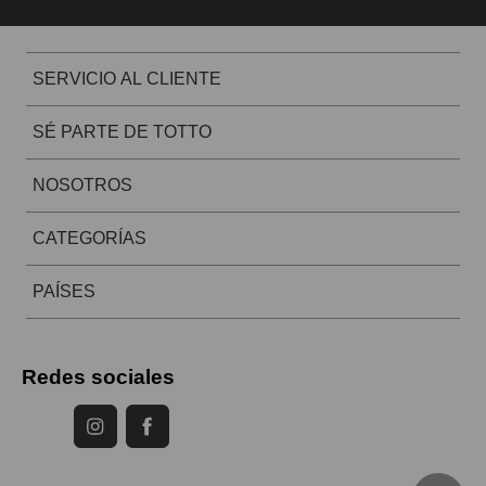
SERVICIO AL CLIENTE
SÉ PARTE DE TOTTO
NOSOTROS
CATEGORÍAS
PAÍSES
Redes sociales