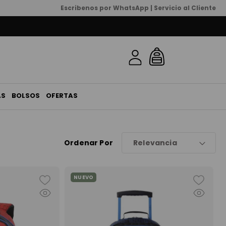
Escribenos por WhatsApp | Servicio al Cliente
AS
BOLSOS
OFERTAS
Ordenar Por
Relevancia
NUEVO